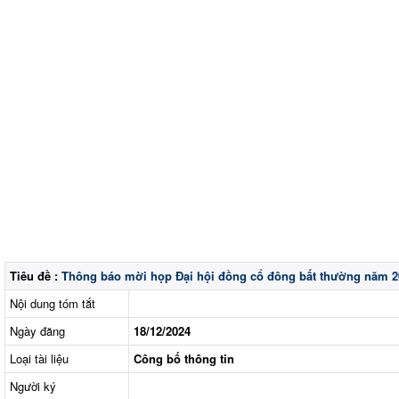
Tiêu đề :
Thông báo mời họp Đại hội đồng cổ đông bất thường năm 2
Nội dung tóm tắt
Ngày đăng
18/12/2024
Loại tài liệu
Công bố thông tin
Người ký