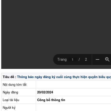
Tiêu đề :
Thông báo ngày đăng ký cuối cùng thực hiện quyền biểu qu
Nội dung tóm tắt
Ngày đăng
20/02/2024
Loại tài liệu
Công bố thông tin
Người ký