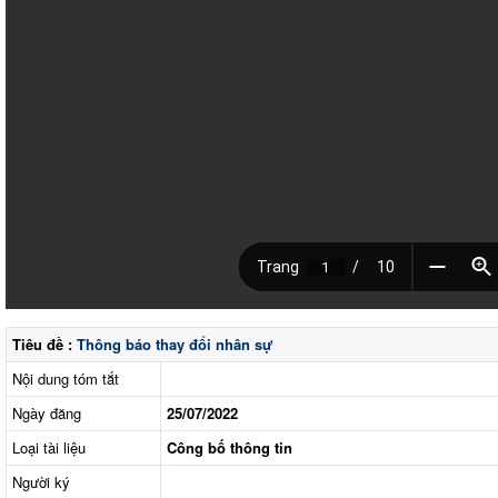
Tiêu đề :
Thông báo thay đổi nhân sự
Nội dung tóm tắt
Ngày đăng
25/07/2022
Loại tài liệu
Công bố thông tin
Người ký