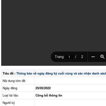
Tiêu đề :
Thông báo về ngày đăng ký cuối cùng và xác nhận danh sá
Nội dung tóm tắt
Ngày đăng
25/05/2022
Loại tài liệu
Công bố thông tin
Người ký