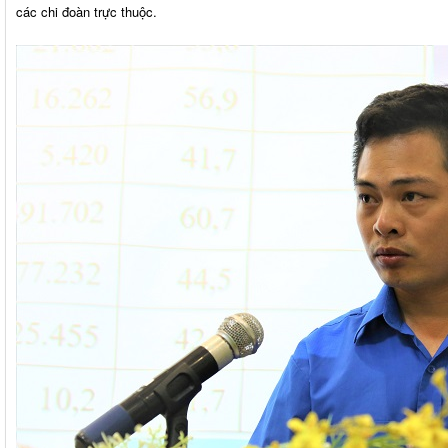
các chi đoàn trực thuộc.