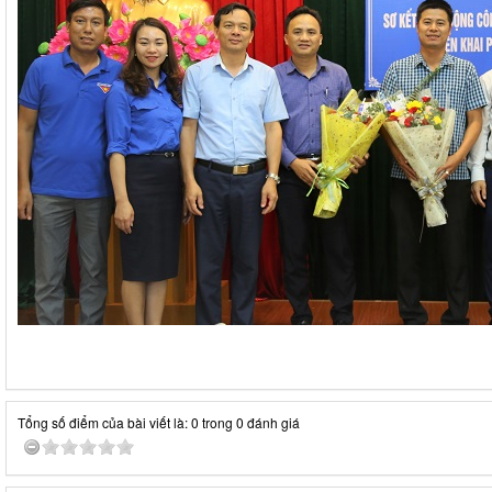
Tổng số điểm của bài viết là: 0 trong 0 đánh giá